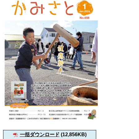
一括ダウンロード
(12,856KB)