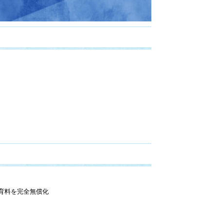
育料を完全無償化