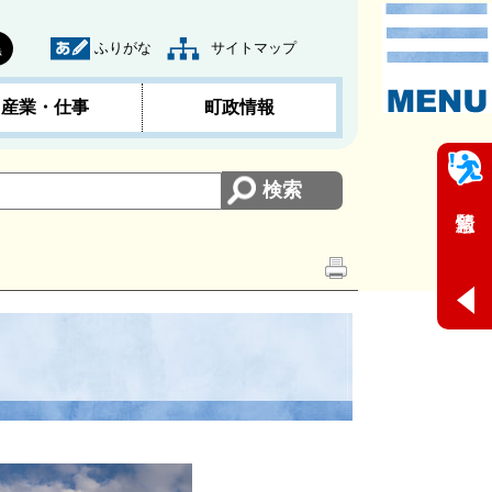
ふりがな
サイトマップ
黒
産業・仕事
町政情報