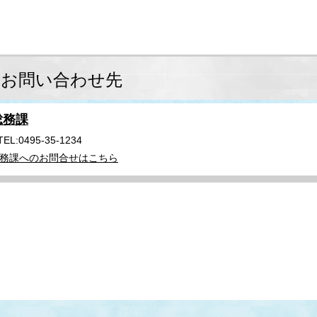
お問い合わせ先
総務課
TEL:0495-35-1234
務課へのお問合せはこちら