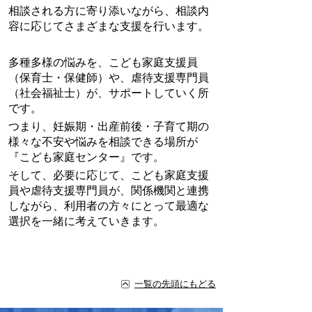
相談される方に寄り添いながら、相談内
容に応じてさまざまな支援を行います。
多種多様の悩みを、こども家庭支援員
（保育士・保健師）や、虐待支援専門員
（社会福祉士）が、サポートしていく所
です。
つまり、妊娠期・出産前後・子育て期の
様々な不安や悩みを相談できる場所が
『こども家庭センター』です。
そして、必要に応じて、こども家庭支援
員や虐待支援専門員が、関係機関と連携
しながら、利用者の方々にとって最適な
選択を一緒に考えていきます。
一覧の先頭にもどる