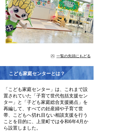
一覧の先頭にもどる
こども家庭センターとは？
「こども家庭センター」は、これまで設
置されていた「子育て世代包括支援セン
ター」と「子ども家庭総合支援拠点」を
再編して、すべての妊産婦や子育て世
帯、こどもへ切れ目ない相談支援を行う
ことを目的に、上里町では令和6年4月か
ら設置しました。