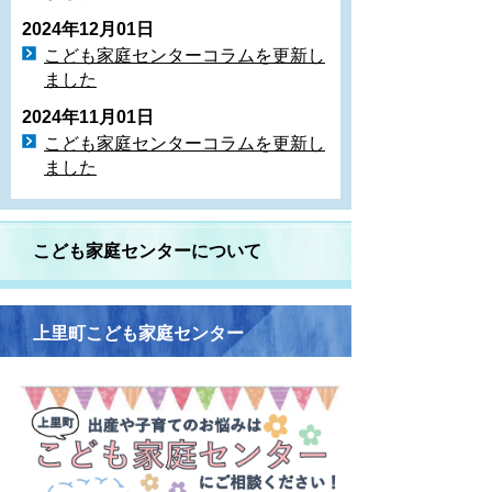
2024年12月01日
こども家庭センターコラムを更新し
ました
2024年11月01日
こども家庭センターコラムを更新し
ました
こども家庭センターについて
上里町こども家庭センター