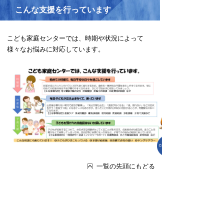
こんな支援を行っています
こども家庭センターでは、時期や状況によって
様々なお悩みに対応しています。
一覧の先頭にもどる
開設日時・場所等
【開設日時】