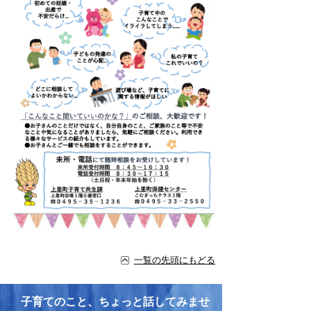
一覧の先頭にもどる
子育てのこと、ちょっと話してみませ