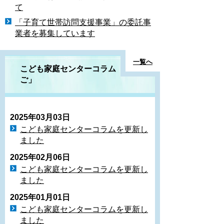
て
「子育て世帯訪問支援事業」の委託事
業者を募集しています
一覧へ
こども家庭センターコラム「いち
ご」
2025年03月03日
こども家庭センターコラムを更新し
ました
2025年02月06日
こども家庭センターコラムを更新し
ました
2025年01月01日
こども家庭センターコラムを更新し
ました