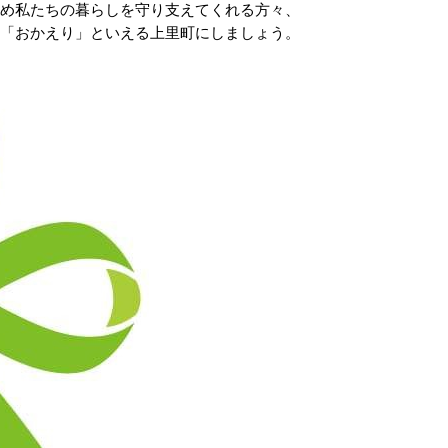
じめ私たちの暮らしを守り支えてくれる方々、
」「おかえり」といえる上里町にしましょう。