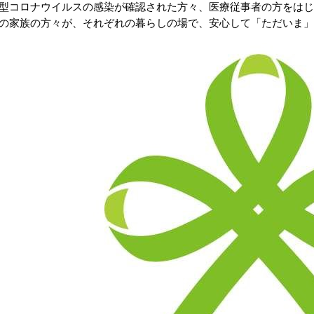
型コロナウイルスの感染が確認された方々、医療従事者の方をは
の家族の方々が、それぞれの暮らしの場で、安心して「ただいま