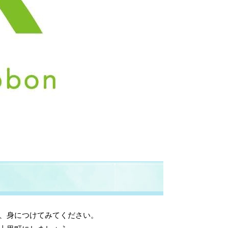
、身につけてみてください。