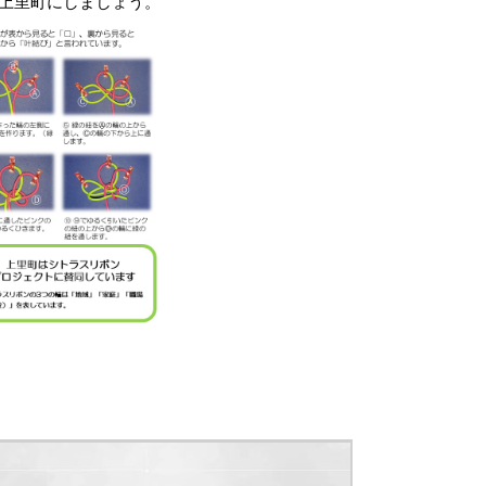
上里町にしましょう。