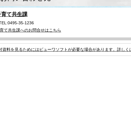
子育て共生課
TEL:0495-35-1236
育て共生課へのお問合せはこちら
付資料を見るためにはビューワソフトが必要な場合があります。詳しく