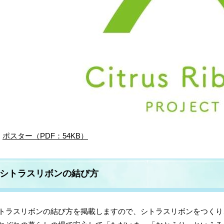
ポスター（PDF：54KB）
シトラスリボンの結び方
トラスリボンの結び方を掲載しますので、シトラスリボンをつくり