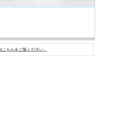
はこちらをご覧ください。