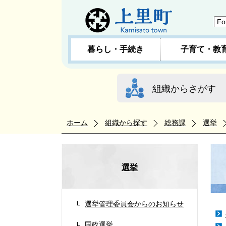
暮らし・手続き
子育て・教
組織からさがす
ホーム
組織から探す
総務課
選挙
選挙
選挙管理委員会からのお知らせ
国政選挙