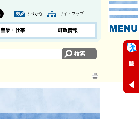
ふりがな
サイトマップ
黒
産業・仕事
町政情報