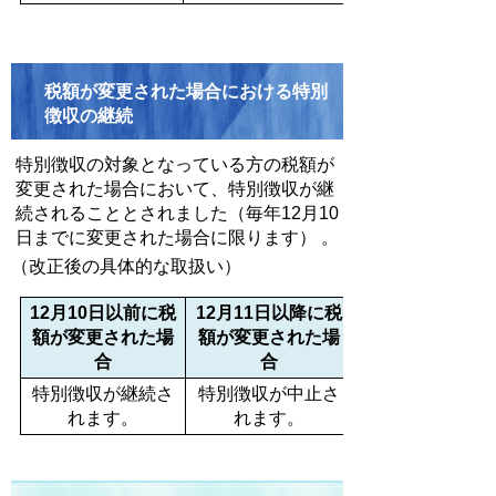
税額が変更された場合における特別
徴収の継続
特別徴収の対象となっている方の税額が
変更された場合において、特別徴収が継
続されることとされました（毎年12月10
日までに変更された場合に限ります） 。
（改正後の具体的な取扱い）
12月10日以前に税
12月11日以降に税
額が変更された場
額が変更された場
合
合
特別徴収が継続さ
特別徴収が中止さ
れます。
れます。