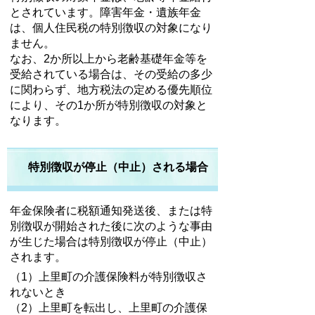
とされています。障害年金・遺族年金
は、個人住民税の特別徴収の対象になり
ません。
なお、2か所以上から老齢基礎年金等を
受給されている場合は、その受給の多少
に関わらず、地方税法の定める優先順位
により、その1か所が特別徴収の対象と
なります。
特別徴収が停止（中止）される場合
年金保険者に税額通知発送後、または特
別徴収が開始された後に次のような事由
が生じた場合は特別徴収が停止（中止）
されます。
（1）上里町の介護保険料が特別徴収さ
れないとき
（2）上里町を転出し、上里町の介護保