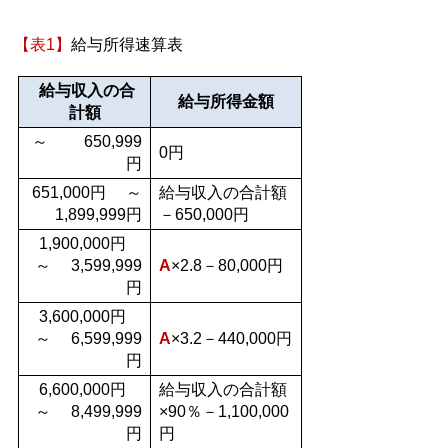
【表1】
給与所得速算表
給与収入の合
給与所得金額
計額
～ 650,999
0円
円
651,000円 ～
給与収入の合計額
1,899,999円
－650,000円
1,900,000円
～ 3,599,999
A
×2.8－80,000円
円
3,600,000円
～ 6,599,999
A
×3.2－440,000円
円
6,600,000円
給与収入の合計額
～ 8,499,999
×90％－1,100,000
円
円