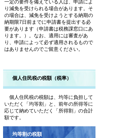
一定の要件を備えている人は、申請によ
り減免を受けられる場合があります。そ
の場合は、減免を受けようとする納期の
納期限7日前までに申請書を提出する必
要があります（申請書は税務課窓口にあ
ります。）。なお、適用には審査があ
り、申請によって必ず適用されるもので
はありませんのでご留意ください。
個人住民税の税額（税率）
個人住民税の税額は、均等に負担して
いただく「均等割」と、前年の所得等に
応じて納めていただく「所得割」の合計
額です。
均等割の税額