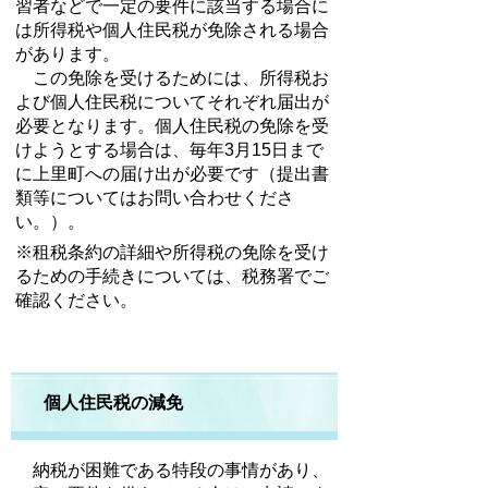
習者などで一定の要件に該当する場合に
は所得税や個人住民税が免除される場合
があります。
この免除を受けるためには、所得税お
よび個人住民税についてそれぞれ届出が
必要となります。個人住民税の免除を受
けようとする場合は、毎年3月15日まで
に上里町への届け出が必要です（提出書
類等についてはお問い合わせくださ
い。）。
※租税条約の詳細や所得税の免除を受け
るための手続きについては、税務署でご
確認ください。
個人住民税の減免
納税が困難である特段の事情があり、