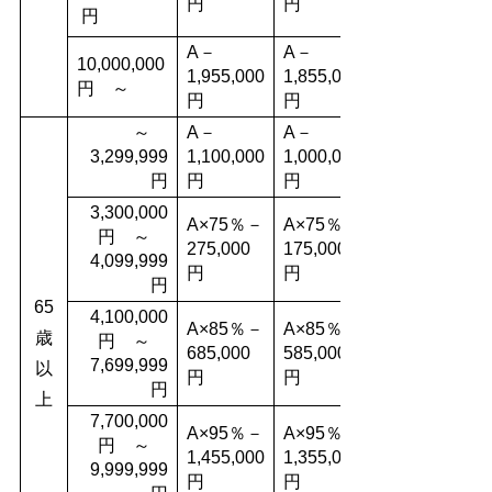
円
円
円
A－
A－
10,000,000
1,955,000
1,855,000
円 ～
円
円
～
A－
A－
3,299,999
1,100,000
1,000,000
円
円
円
3,300,000
A×75％－
A×75％－
円 ～
275,000
175,000
4,099,999
円
円
円
65
4,100,000
A×85％－
A×85％－
歳
円 ～
685,000
585,000
7,699,999
以
円
円
円
上
7,700,000
A×95％－
A×95％－
円 ～
1,455,000
1,355,000
9,999,999
円
円