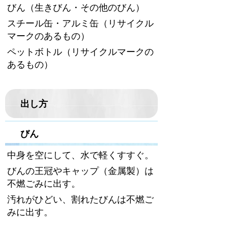
びん（生きびん・その他のびん）
スチール缶・アルミ缶（リサイクル
マークのあるもの）
ペットボトル（リサイクルマークの
あるもの）
出し方
びん
中身を空にして、水で軽くすすぐ。
びんの王冠やキャップ（金属製）は
不燃ごみに出す。
汚れがひどい、割れたびんは不燃ご
みに出す。