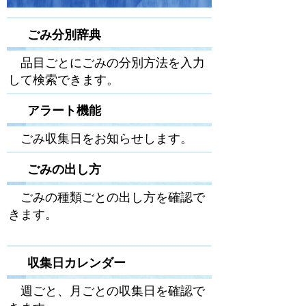
ごみ分別辞典
品目ごとにごみの分別方法を入力
して検索できます。
アラート機能
ごみ収集日をお知らせします。
ごみの出し方
ごみの種類ごとの出し方を確認で
きます。
収集日カレンダー
週ごと、月ごとの収集日を確認で