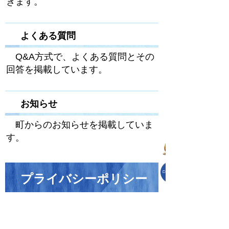
きます。
よくある質問
Q&A方式で、よくある質問とその
回答を掲載しています。
お知らせ
町からのお知らせを掲載していま
す。
プライバシーポリシー
児玉郡市ごみ分別アプリ プライ
バシーポリシー(PDF:107KB)