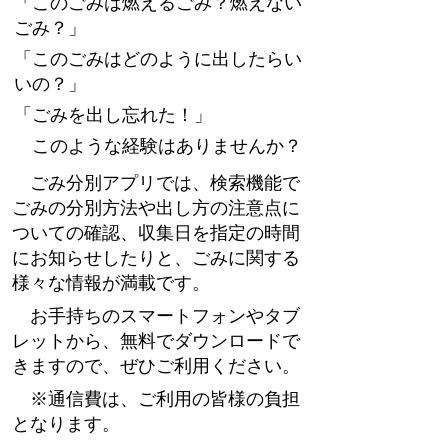
「このごみは燃えるごみ？燃えない
ごみ？」
「このごみはどのように出したらい
いの？」
「ごみを出し忘れた！」
このような経験はありませんか？
ごみ分別アプリでは、検索機能で
ごみの分別方法や出し方の注意点に
ついての確認、
収集日を指定の時間
にお知らせしたりと、ごみに関する
様々な情報が満載です。
お手持ちのスマートフォンやタブ
レットから、無料でダウンロードで
きますので、
ぜひご利用ください。
※通信費は、ご利用の皆様の負担
となります。