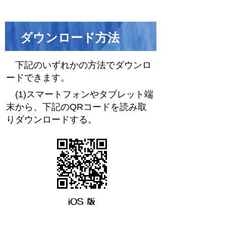
ダウンロード方法
下記のいずれかの方法でダウンロ
ードできます。
(1)スマートフォンやタブレット端
末から、下記のQRコードを読み取
りダウンロードする。