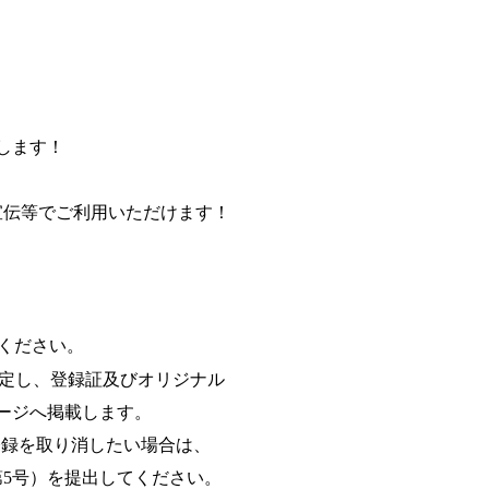
します！
伝等でご利用いただけます！
ください。
定し、登録証及びオリジナル
ージへ掲載します。
登録を取り消したい場合は、
5号）を提出してください。