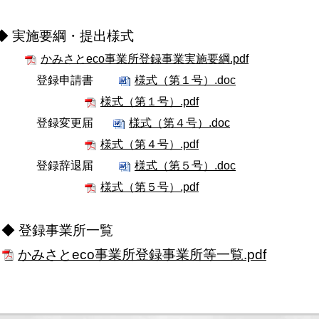
◆
実施要綱・提出様式
かみさとeco事業所登録事業実施要綱.pdf
登録申請書
様式（第１号）.doc
様式（第１号）.pdf
登録変更届
様式（第４号）.doc
様式（第４号）.pdf
登録辞退届
様式（第５号）.doc
様式（第５号）.pdf
◆ 登録事業所一覧
かみさとeco事業所登録事業所等一覧.pdf