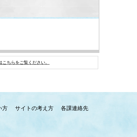
はこちらをご覧ください。
い方
サイトの考え方
各課連絡先