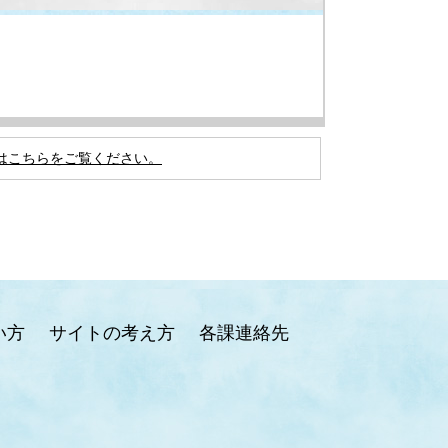
はこちらをご覧ください。
い方
サイトの考え方
各課連絡先