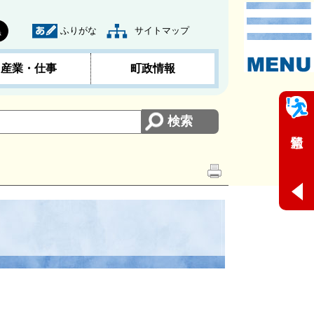
ふりがな
サイトマップ
黒
産業・仕事
町政情報