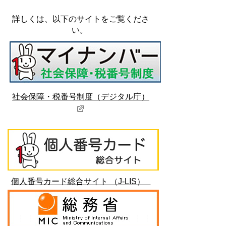
詳しくは、以下のサイトをご覧くださ
い。
社会保障・税番号制度（デジタル庁）
個人番号カード総合サイト （J-LIS）