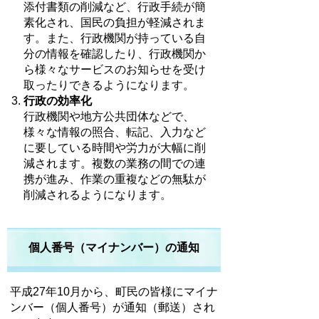
添付書類の削減など、行政手続が簡
素化され、国民の負担が軽減されま
す。また、行政機関が持っている自
分の情報を確認したり、行政機関か
ら様々なサービスのお知らせを受け
取ったりできるようになります。
行政の効率化
行政機関や地方公共団体などで、
様々な情報の照合、転記、入力など
に要している時間や労力が大幅に削
減されます。複数の業務の間での連
携が進み、作業の重複などの無駄が
削減されるようになります。
個人番号（マイナンバー）の通知
平成27年10月から、町民の皆様にマイナ
ンバー（個人番号）が通知（郵送）され