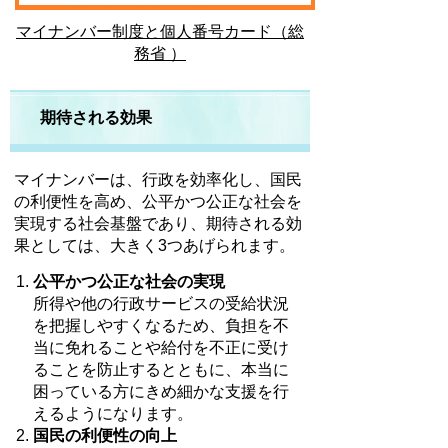
マイナンバー制度と個人番号カード（総
務省 ）
期待される効果
マイナンバーは、行政を効率化し、国民
の利便性を高め、公平かつ公正な社会を
実現する社会基盤であり、期待される効
果としては、大きく3つあげられます。
公平かつ公正な社会の実現
所得や他の行政サービスの受給状況
を把握しやすくなるため、負担を不
当に免れることや給付を不正に受け
ることを防止するとともに、本当に
困っている方にきめ細かな支援を行
えるようになります。
国民の利便性の向上