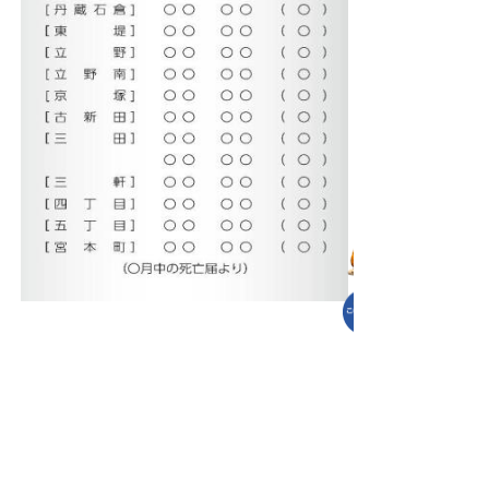
お問い合わせ先
町民福祉課