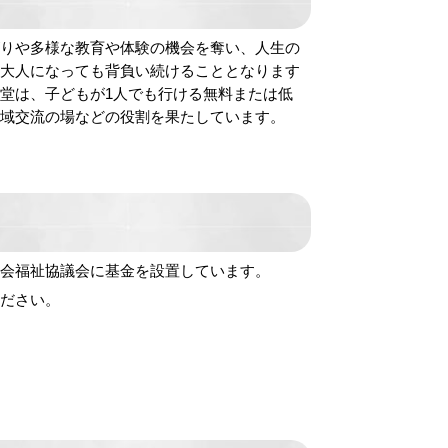
がりや多様な教育や体験の機会を奪い、人生の
、大人になっても背負い続けることとなります
堂は、子どもが1人でも行ける無料または低
域交流の場などの役割を果たしています。
会福祉協議会に基金を設置しています。
ださい。