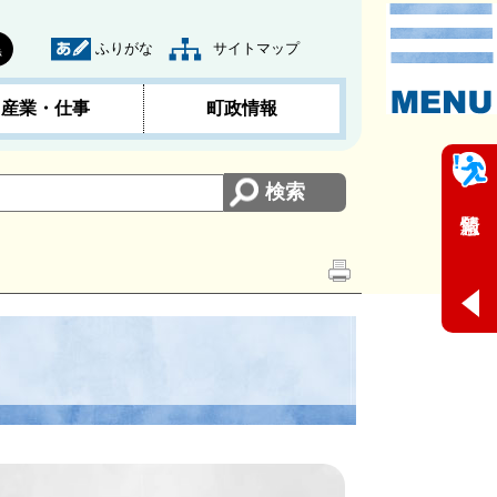
ふりがな
サイトマップ
黒
産業・仕事
町政情報