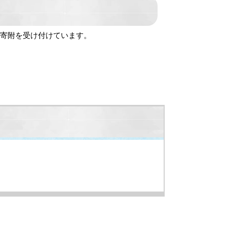
の寄附を受け付けています。