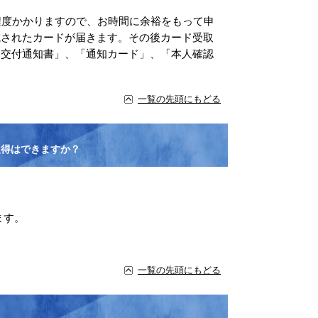
程度かかりますので、お時間に余裕をもって申
成されたカードが届きます。その後カード受取
「交付通知書」、「通知カード」、「本人確認
一覧の先頭にもどる
取得はできますか？
ます。
一覧の先頭にもどる