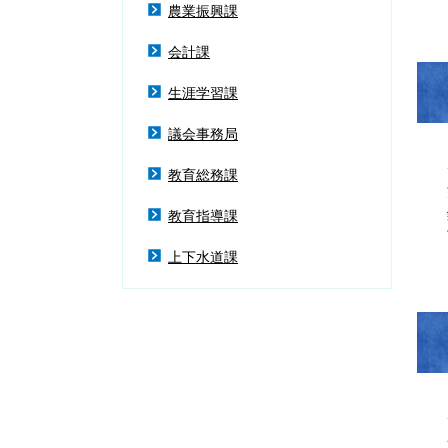
農業振興課
会計課
生涯学習課
議会事務局
教育総務課
教育指導課
上下水道課