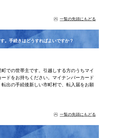
一覧の先頭にもどる
ます。手続きはどうすればよいですか？
里町での世帯主です。引越しする方のうちマイ
カードをお持ちください。マイナンバーカード
。転出の手続後新しい市町村で、転入届をお願
一覧の先頭にもどる