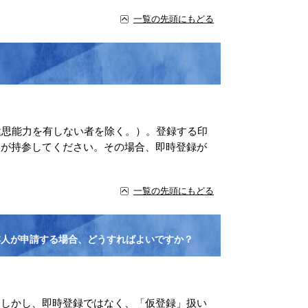
一覧の先頭にもどる
意思能力を有しない者を除く。）。登録する印
人が持参してください。その場合、即時登録が
一覧の先頭にもどる
本人が申請する場合、どうすればよいですか？
。しかし、即時登録ではなく、「仮登録」扱い