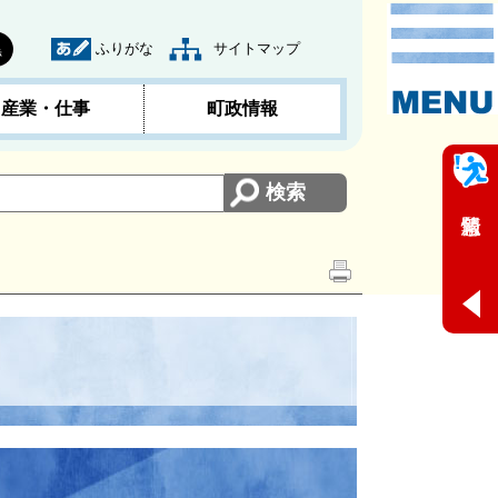
ふりがな
サイトマップ
黒
産業・仕事
町政情報