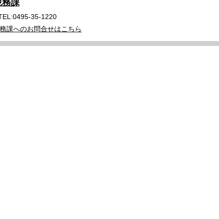
税務課
TEL:0495-35-1220
務課へのお問合せはこちら