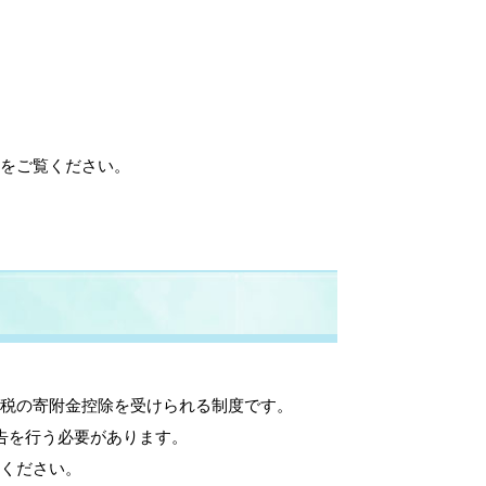
をご覧ください。
税の寄附金控除を受けられる制度です。
告を行う必要があります。
ください。