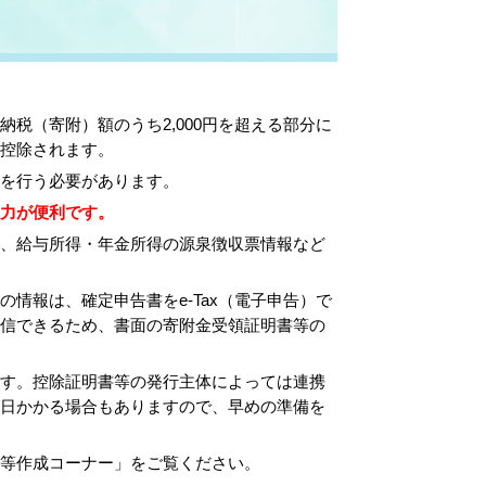
税（寄附）額のうち2,000円を超える部分に
控除されます。
を行う必要があります。
力が便利です。
、給与所得・年金所得の源泉徴収票情報など
情報は、確定申告書をe-Tax（電子申告）で
送信できるため、書面の寄附金受領証明書等の
す。控除証明書等の発行主体によっては連携
数日かかる場合もありますので、早めの準備を
等作成コーナー」をご覧ください。