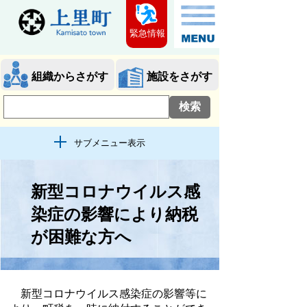
緊急情報
組織からさがす
施設をさがす
サブメニュー表示
新型コロナウイルス感
染症の影響により納税
が困難な方へ
新型コロナウイルス感染症の影響等に