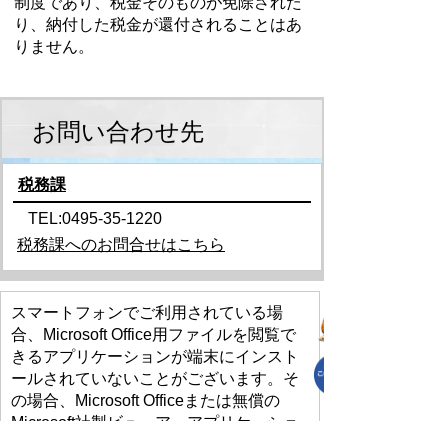
制度であり、税金そのものが免除された
り、納付した税金が還付されることはあ
りません。
お問い合わせ先
税務課
TEL:0495-35-1220
税務課へのお問合せはこちら
スマートフォンでご利用されている場
合、Microsoft Office用ファイルを閲覧で
きるアプリケーションが端末にインスト
ールされていないことがございます。そ
の場合、Microsoft Officeまたは無償の
Microsoft社製ビューアーアプリケーショ
ンの入っているPC端末などをご利用し閲