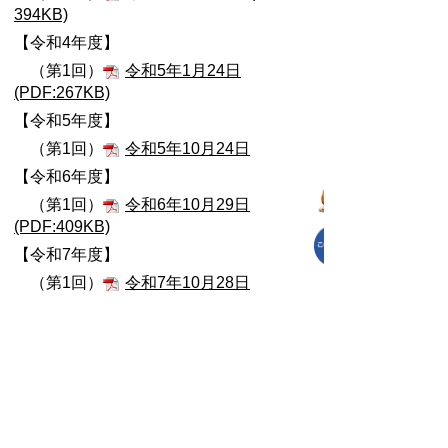
394KB)
【令和4年度】
（第1回）
令和5年1月24日
(PDF:267KB)
【令和5年度】
（第1回）
令和5年10月24日
【令和6年度】
（第1回）
令和6年10月29日
(PDF:409KB)
【令和7年度】
（第1回）
令和7年10月28日
(PDF:303KB)
【令和8年度】
（第1回）
令和8年6月18日
（PDF:561KB)