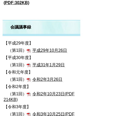
(PDF:302KB)
会議議事録
【平成29年度】
（第1回）
平成29年10月26日
【平成30年度】
（第1回）
平成31年1月29日
【令和元年度】
（第1回）
令和2年3月26日
【令和2年度】
（第1回）
令和2年10月23日(PDF
214KB)
【令和3年度】
（第1回）
令和3年10月25日(PDF