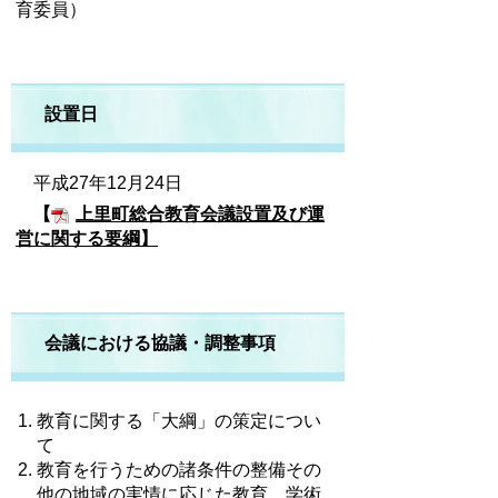
育委員）
設置日
平成27年12月24日
【
上里町総合教育会議設置及び運
営に関する要綱】
会議における協議・調整事項
教育に関する「大綱」の策定につい
て
教育を行うための諸条件の整備その
他の地域の実情に応じた教育、学術