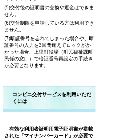
(5)交付後の証明書の交換や返金はできま
せん。
(6)交付制限を申請している方は利用でき
ません。
(7)暗証番号を忘れてしまった場合や、暗
証番号の入力を3回間違えてロックがか
かった場合、上里町役場（町民福祉課町
民係の窓口）で暗証番号再設定の手続き
が必要となります。
コンビニ交付サービスを利用いただ
くには
有効な利用者証明用電子証明書が搭載
された「マイナンバーカード」が必要で