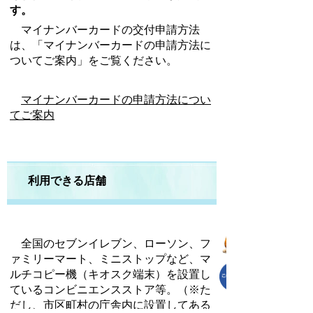
す。
マイナンバーカードの交付申請方法
は、「マイナンバーカードの申請方法に
ついてご案内」をご覧ください。
マイナンバーカードの申請方法につい
てご案内
利用できる店舗
全国のセブンイレブン、ローソン、フ
ァミリーマート、ミニストップなど、マ
ルチコピー機（キオスク端末）を設置し
ているコンビニエンスストア等。（※た
だし、市区町村の庁舎内に設置してある