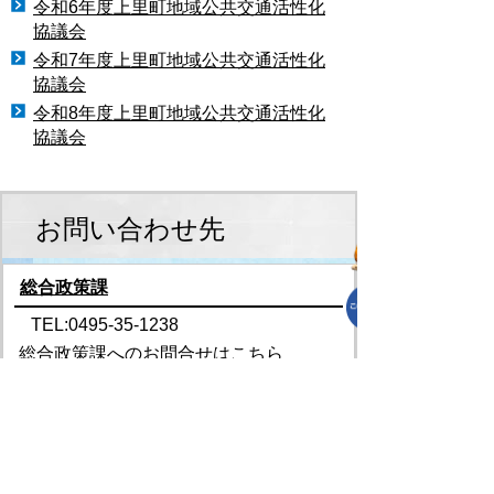
令和6年度上里町地域公共交通活性化
協議会
令和7年度上里町地域公共交通活性化
協議会
令和8年度上里町地域公共交通活性化
協議会
お問い合わせ先
総合政策課
TEL:0495-35-1238
総合政策課へのお問合せはこちら
プライバシーポリシー
免責事項・著作権
リンクについて
リンク集