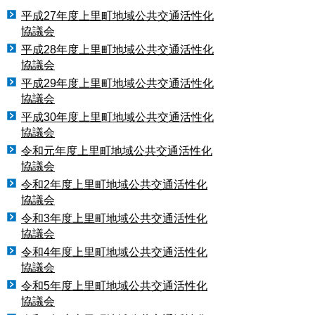
平成27年度上里町地域公共交通活性化
協議会
平成28年度上里町地域公共交通活性化
協議会
平成29年度上里町地域公共交通活性化
協議会
平成30年度上里町地域公共交通活性化
協議会
令和元年度上里町地域公共交通活性化
協議会
令和2年度上里町地域公共交通活性化
協議会
令和3年度上里町地域公共交通活性化
協議会
令和4年度上里町地域公共交通活性化
協議会
令和5年度上里町地域公共交通活性化
協議会