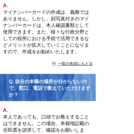
A.
マイナンバーカードの作成は、義務では
ありません。しかし、顔写真付きのマイ
ナンバーカードは、本人確認書類として
使用できます。また、様々な行政分野と
しての役所における手続で活用できるな
どメリットが拡大していくことになりま
すので、作成をお勧めいたします。
一覧の先頭にもどる
Q.
自分の本籍の場所が分からないの
で、窓口、電話で教えていただけます
か？
A.
本人であっても、口頭でお教えすること
はできません。この場合、本籍地記載の
住民票を請求して、確認をお願いしま