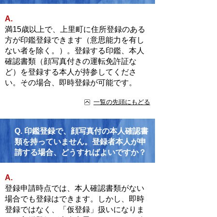
A.
満15歳以上で、上里町に住所登録のある
方が印鑑登録できます（意思能力を有し
ない者を除く。）。登録する印鑑、本人
確認書類（顔写真付きの運転免許証な
ど）を登録する本人が持参してくださ
い。その場合、即時登録が可能です。
一覧の先頭にもどる
Q.
印鑑登録で、顔写真付の本人確認書
類を持っていません。登録者本人が申
請する場合、どうすればよいですか？
A.
登録申請時点では、本人確認書類がない
場合でも登録はできます。しかし、即時
登録ではなく、「仮登録」扱いになりま