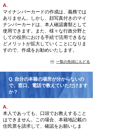
A.
マイナンバーカードの作成は、義務では
ありません。しかし、顔写真付きのマイ
ナンバーカードは、本人確認書類として
使用できます。また、様々な行政分野と
しての役所における手続で活用できるな
どメリットが拡大していくことになりま
すので、作成をお勧めいたします。
一覧の先頭にもどる
Q.
自分の本籍の場所が分からないの
で、窓口、電話で教えていただけます
か？
A.
本人であっても、口頭でお教えすること
はできません。この場合、本籍地記載の
住民票を請求して、確認をお願いしま