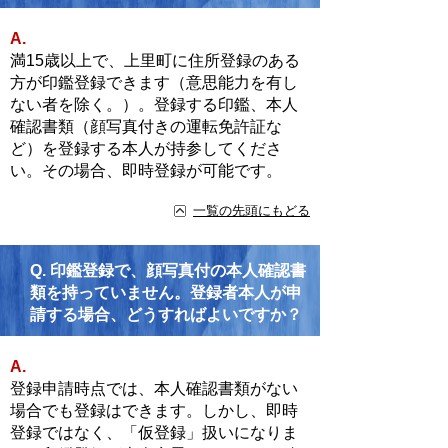
A.
満15歳以上で、上里町に住所登録のある
方が印鑑登録できます（意思能力を有し
ない者を除く。）。登録する印鑑、本人
確認書類（顔写真付きの運転免許証な
ど）を登録する本人が持参してくださ
い。その場合、即時登録が可能です。
一覧の先頭にもどる
Q.
印鑑登録で、顔写真付の本人確認書
類を持っていません。登録者本人が申
請する場合、どうすればよいですか？
A.
登録申請時点では、本人確認書類がない
場合でも登録はできます。しかし、即時
登録ではなく、「仮登録」扱いになりま