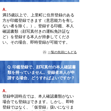
A.
満15歳以上で、上里町に住所登録のある
方が印鑑登録できます（意思能力を有し
ない者を除く。）。登録する印鑑、本人
確認書類（顔写真付きの運転免許証な
ど）を登録する本人が持参してくださ
い。その場合、即時登録が可能です。
一覧の先頭にもどる
Q.
印鑑登録で、顔写真付の本人確認書
類を持っていません。登録者本人が申
請する場合、どうすればよいですか？
A.
登録申請時点では、本人確認書類がない
場合でも登録はできます。しかし、即時
登録ではなく、「仮登録」扱いになりま