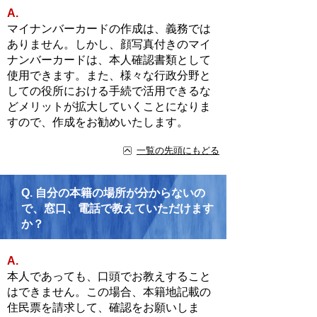
A.
マイナンバーカードの作成は、義務では
ありません。しかし、顔写真付きのマイ
ナンバーカードは、本人確認書類として
使用できます。また、様々な行政分野と
しての役所における手続で活用できるな
どメリットが拡大していくことになりま
すので、作成をお勧めいたします。
一覧の先頭にもどる
Q.
自分の本籍の場所が分からないの
で、窓口、電話で教えていただけます
か？
A.
本人であっても、口頭でお教えすること
はできません。この場合、本籍地記載の
住民票を請求して、確認をお願いしま