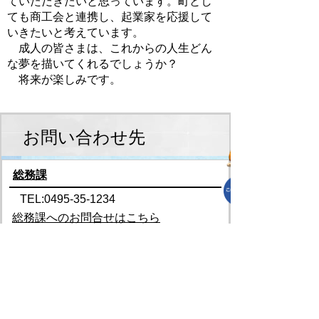
ていただきたいと思っています。町とし
ても商工会と連携し、起業家を応援して
いきたいと考えています。
成人の皆さまは、これからの人生どん
な夢を描いてくれるでしょうか？
将来が楽しみです。
お問い合わせ先
総務課
TEL:0495-35-1234
総務課へのお問合せはこちら
プライバシーポリシー
免責事項・著作権
リンクについて
リンク集
サイトの使い方
サイトの考え方