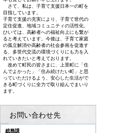
さて、私は、子育て支援日本一の町を
目指しています。
子育て支援の充実により、子育て世代の
定住促進、地域コミュニティの活性化、
ひいては、高齢者への福祉向上にも繋が
ると考えています。今後は、子育て家庭
の孤立解消や高齢者の社会参画を促進す
る、多世代交流の環境づくりにも力を入
れていきたいと考えております。
改めて町民の皆さまに、上里町に「住
んでよかった」「住み続けたい町」と思
っていただけるよう、安心した生活がで
きる町づくりに全力で取り組んでまいり
ます。
お問い合わせ先
総務課