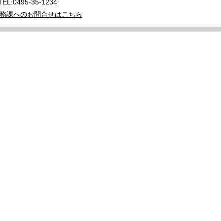
TEL:0495-35-1234
務課へのお問合せはこちら