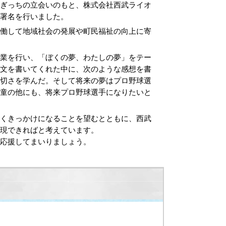
ぎっちの立会いのもと、株式会社西武ライオ
署名を行いました。
働して地域社会の発展や町民福祉の向上に寄
業を行い、「ぼくの夢、わたしの夢」をテー
想文を書いてくれた中に、次のような感想を書
大切さを学んだ。そして将来の夢はプロ野球選
児童の他にも、将来プロ野球選手になりたいと
くきっかけになることを望むとともに、西武
現できればと考えています。
応援してまいりましょう。