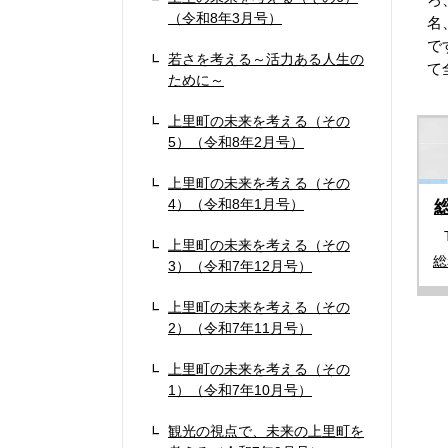
（令和8年3月号）
名
で
若さを考える～活力ある人生の
て
ために～
上里町の未来を考える（その
5）（令和8年2月号）
上里町の未来を考える（その
4）（令和8年1月号）
上里町の未来を考える（その
総
3）（令和7年12月号）
上里町の未来を考える（その
2）（令和7年11月号）
上里町の未来を考える（その
1）（令和7年10月号）
観光の視点で、未来の上里町を