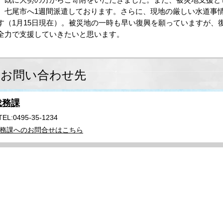
、七尾市へ1週間派遣しております。さらに、現地の厳しい水道事情
す（1月15日現在）。被災地の一時も早い復興を願っていますが、
全力で支援していきたいと思います。
お問い合わせ先
総務課
TEL:0495-35-1234
務課へのお問合せはこちら